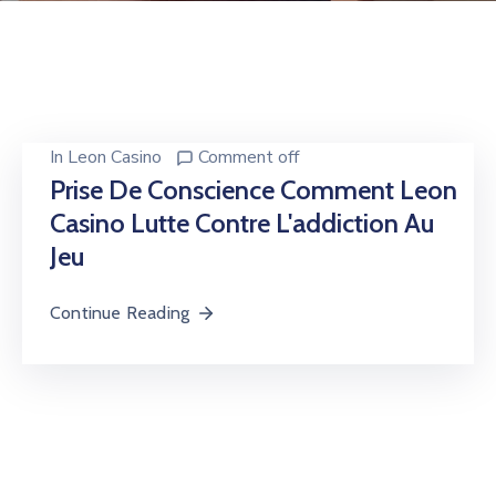
Docs
Contacts
In
Leon Casino
Comment off
Prise De Conscience Comment Leon
Casino Lutte Contre L'addiction Au
Jeu
Continue Reading