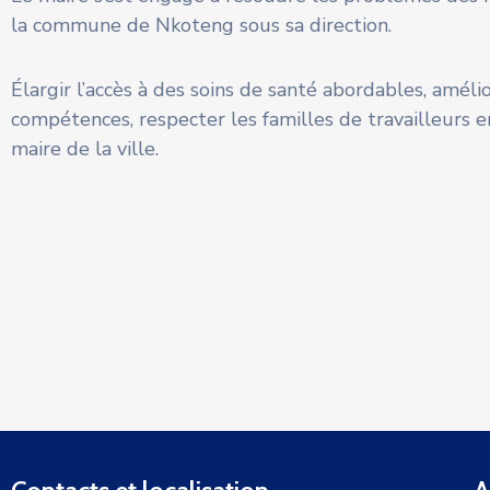
la commune de Nkoteng sous sa direction.
Élargir l’accès à des soins de santé abordables, amélio
compétences, respecter les familles de travailleurs 
maire de la ville.