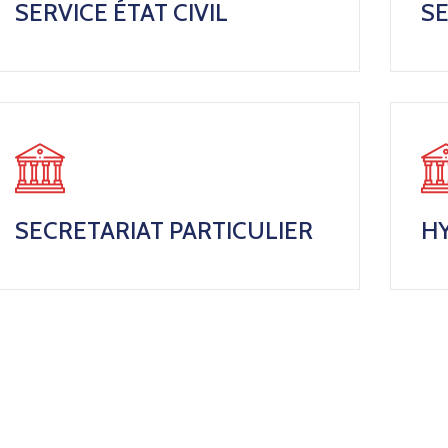
SERVICE ÉTAT CIVIL
SE
SECRETARIAT PARTICULIER
HY