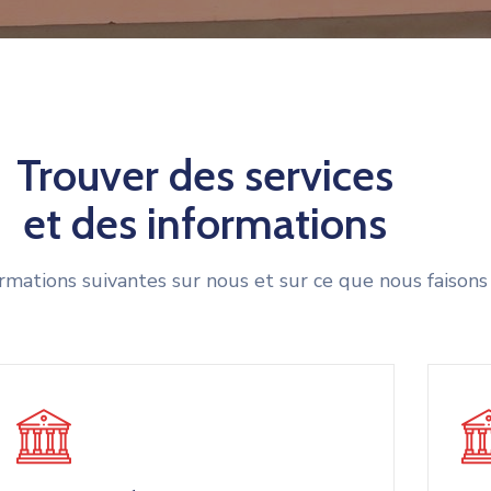
Trouver des services
et des informations
ormations suivantes sur nous et sur ce que nous faisons