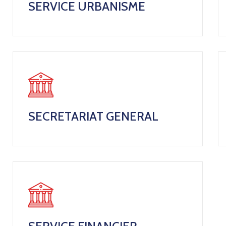
SERVICE URBANISME
SECRETARIAT GENERAL