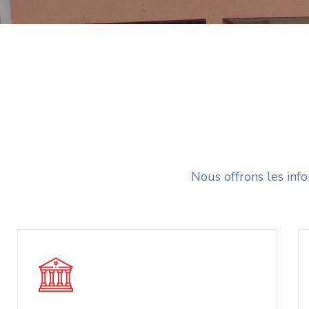
Nous offrons les inf