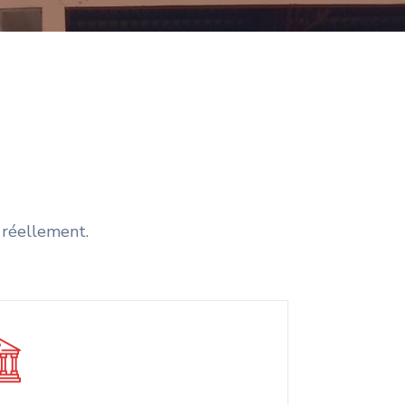
 réellement.