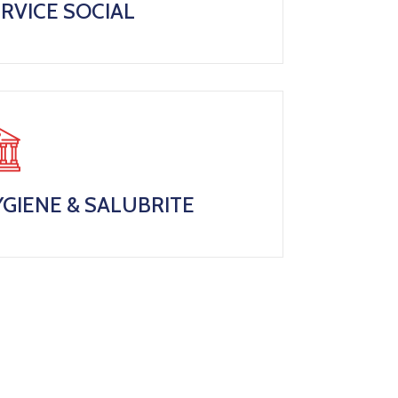
RVICE SOCIAL
GIENE & SALUBRITE