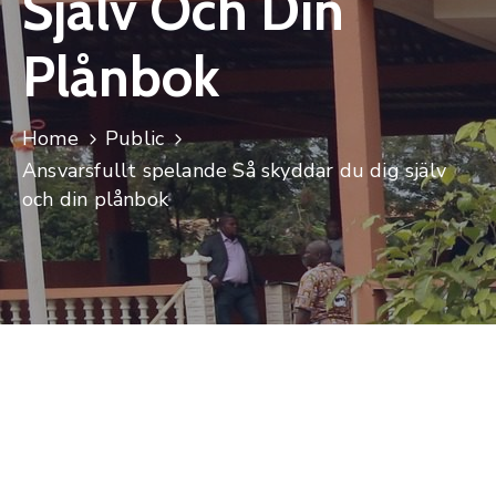
Själv Och Din
Docs
Plånbok
Contacts
Home
Public
Ansvarsfullt spelande Så skyddar du dig själv
och din plånbok