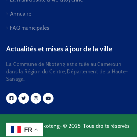
Annuaire
FAQ municipales
Actualités et mises à jour de la ville
La Commune de Nkoteng est située au Cameroun
dans la Région du Centre, Département de la Haute-
Sanaga.
Commune de Nkoteng- © 2025. Tous droits réservés
FR