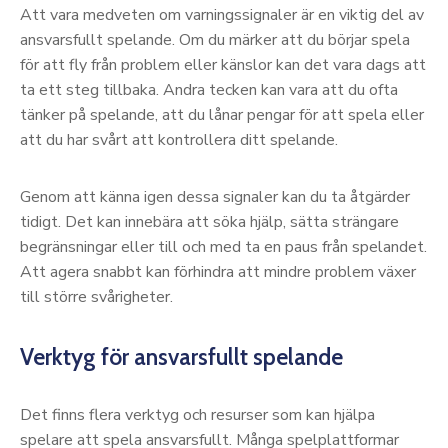
Att vara medveten om varningssignaler är en viktig del av
ansvarsfullt spelande. Om du märker att du börjar spela
för att fly från problem eller känslor kan det vara dags att
ta ett steg tillbaka. Andra tecken kan vara att du ofta
tänker på spelande, att du lånar pengar för att spela eller
att du har svårt att kontrollera ditt spelande.
Genom att känna igen dessa signaler kan du ta åtgärder
tidigt. Det kan innebära att söka hjälp, sätta strängare
begränsningar eller till och med ta en paus från spelandet.
Att agera snabbt kan förhindra att mindre problem växer
till större svårigheter.
Verktyg för ansvarsfullt spelande
Det finns flera verktyg och resurser som kan hjälpa
spelare att spela ansvarsfullt. Många spelplattformar