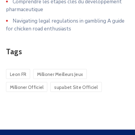
Comprendre les étapes clés du développement
pharmaceutique
Navigating legal regulations in gambling A guide
for chicken road enthusiasts
Tags
Leon FR
Millioner Meilleurs Jeux
Millioner Officiel
supabet Site Officiel