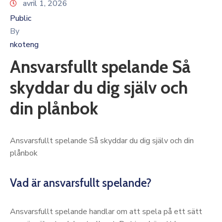
avril 1, 2026
Public
By
nkoteng
Ansvarsfullt spelande Så
skyddar du dig själv och
din plånbok
Ansvarsfullt spelande Så skyddar du dig själv och din
plånbok
Vad är ansvarsfullt spelande?
Ansvarsfullt spelande handlar om att spela på ett sätt