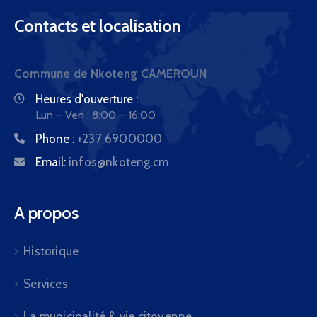
Contacts et localisation
Commune de Nkoteng CAMEROUN
Heures d'ouverture :
Lun – Ven : 8:00 – 16:00
Phone :
+237 6900000
Email:
infos@nkoteng.cm
A propos
Historique
Services
La municipalité & vie citoyenne