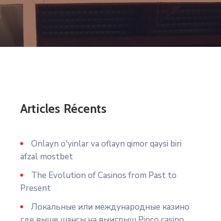
Articles Récents
Onlayn o'yinlar va oflayn qimor qaysi biri
afzal mostbet
The Evolution of Casinos from Past to
Present
Локальные или международные казино
где выше шансы на выигрыш Pinco casino