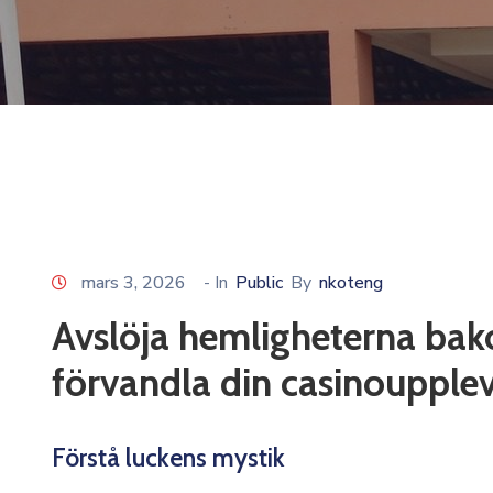
mars 3, 2026
- In
Public
By
nkoteng
Avslöja hemligheterna ba
förvandla din casinoupplev
Förstå luckens mystik