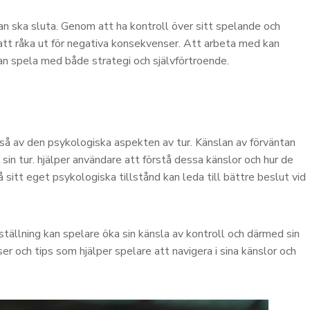
an ska sluta. Genom att ha kontroll över sitt spelande och
 att råka ut för negativa konsekvenser. Att arbeta med kan
kan spela med både strategi och självförtroende.
så av den psykologiska aspekten av tur. Känslan av förväntan
 sin tur. hjälper användare att förstå dessa känslor och hur de
 sitt eget psykologiska tillstånd kan leda till bättre beslut vid
tällning kan spelare öka sin känsla av kontroll och därmed sin
r och tips som hjälper spelare att navigera i sina känslor och