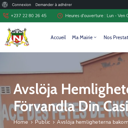
Connexion
Demander à adhérer
+237 22 80 26 45
Heures d'ouverture : Lun - Ven 
Accueil
Ma Mairie
Nos Presta
Avslöja Hemlighe
Förvandla Din Cas
Home
Public
Avslöja hemligheterna bakom