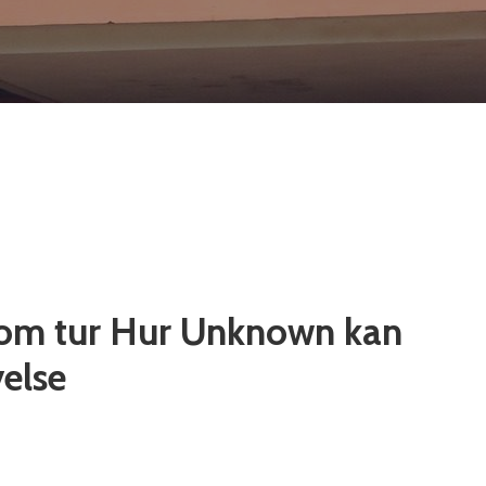
kom tur Hur Unknown kan
else