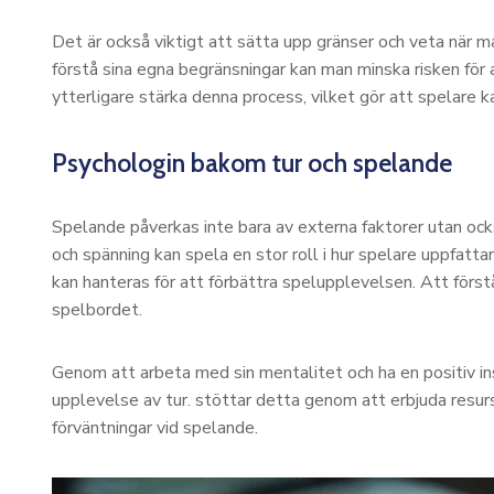
Det är också viktigt att sätta upp gränser och veta när m
förstå sina egna begränsningar kan man minska risken för
ytterligare stärka denna process, vilket gör att spelare 
Psychologin bakom tur och spelande
Spelande påverkas inte bara av externa faktorer utan ock
och spänning kan spela en stor roll i hur spelare uppfattar
kan hanteras för att förbättra spelupplevelsen. Att förstå
spelbordet.
Genom att arbeta med sin mentalitet och ha en positiv ins
upplevelse av tur. stöttar detta genom att erbjuda resurse
förväntningar vid spelande.