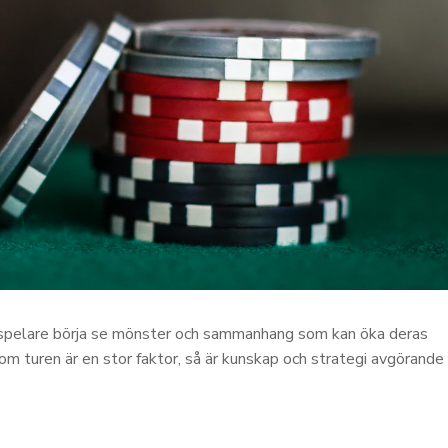
n spelare börja se mönster och sammanhang som kan öka deras
 om turen är en stor faktor, så är kunskap och strategi avgörande