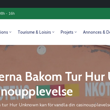
08h - 16h
tions
Tourisme & Loisirs
Projets
Annonces & D
terna Bakom Tur Hu
inoupplevelse
 tur Hur Unknown kan förvandla din casinoupplevels