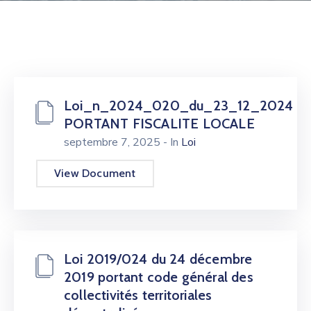
Docs
Contacts
Loi_n_2024_020_du_23_12_2024
PORTANT FISCALITE LOCALE
septembre 7, 2025
- In
Loi
View Document
Loi 2019/024 du 24 décembre
2019 portant code général des
collectivités territoriales