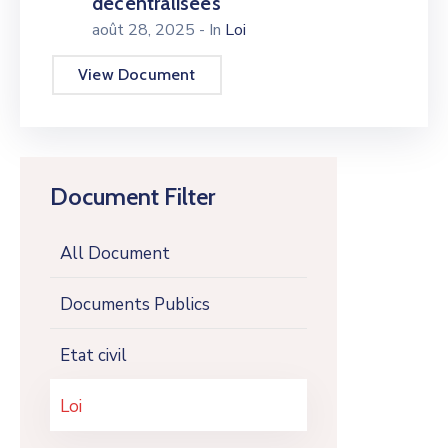
décentralisées
août 28, 2025
- In
Loi
View Document
Document Filter
All Document
Documents Publics
Etat civil
Loi