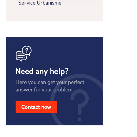
Service Urbanisme