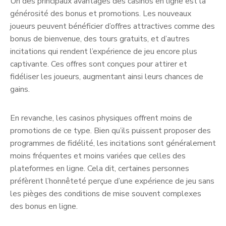
Un des principaux avantages des casinos en ligne est la
générosité des bonus et promotions. Les nouveaux
joueurs peuvent bénéficier d’offres attractives comme des
bonus de bienvenue, des tours gratuits, et d’autres
incitations qui rendent l’expérience de jeu encore plus
captivante. Ces offres sont conçues pour attirer et
fidéliser les joueurs, augmentant ainsi leurs chances de
gains.
En revanche, les casinos physiques offrent moins de
promotions de ce type. Bien qu’ils puissent proposer des
programmes de fidélité, les incitations sont généralement
moins fréquentes et moins variées que celles des
plateformes en ligne. Cela dit, certaines personnes
préfèrent l’honnêteté perçue d’une expérience de jeu sans
les pièges des conditions de mise souvent complexes
des bonus en ligne.