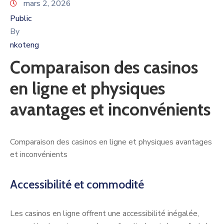
mars 2, 2026
Public
By
nkoteng
Comparaison des casinos
en ligne et physiques
avantages et inconvénients
Comparaison des casinos en ligne et physiques avantages
et inconvénients
Accessibilité et commodité
Les casinos en ligne offrent une accessibilité inégalée,