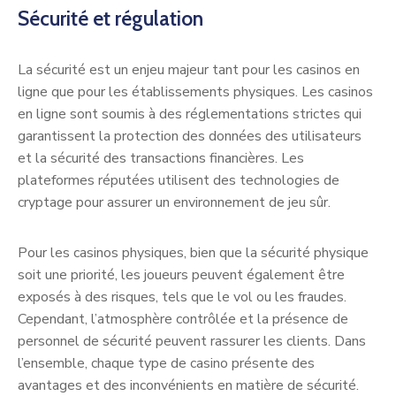
Sécurité et régulation
La sécurité est un enjeu majeur tant pour les casinos en
ligne que pour les établissements physiques. Les casinos
en ligne sont soumis à des réglementations strictes qui
garantissent la protection des données des utilisateurs
et la sécurité des transactions financières. Les
plateformes réputées utilisent des technologies de
cryptage pour assurer un environnement de jeu sûr.
Pour les casinos physiques, bien que la sécurité physique
soit une priorité, les joueurs peuvent également être
exposés à des risques, tels que le vol ou les fraudes.
Cependant, l’atmosphère contrôlée et la présence de
personnel de sécurité peuvent rassurer les clients. Dans
l’ensemble, chaque type de casino présente des
avantages et des inconvénients en matière de sécurité.