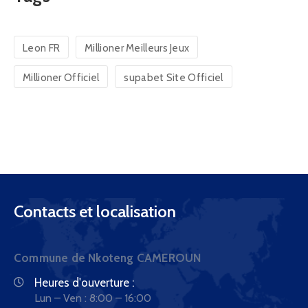
Leon FR
Millioner Meilleurs Jeux
Millioner Officiel
supabet Site Officiel
Contacts et localisation
Commune de Nkoteng CAMEROUN
Heures d'ouverture :
Lun – Ven : 8:00 – 16:00