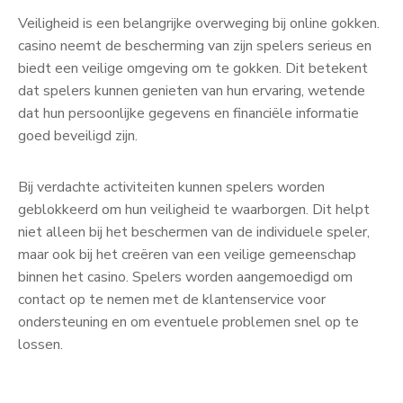
Veiligheid is een belangrijke overweging bij online gokken.
casino neemt de bescherming van zijn spelers serieus en
biedt een veilige omgeving om te gokken. Dit betekent
dat spelers kunnen genieten van hun ervaring, wetende
dat hun persoonlijke gegevens en financiële informatie
goed beveiligd zijn.
Bij verdachte activiteiten kunnen spelers worden
geblokkeerd om hun veiligheid te waarborgen. Dit helpt
niet alleen bij het beschermen van de individuele speler,
maar ook bij het creëren van een veilige gemeenschap
binnen het casino. Spelers worden aangemoedigd om
contact op te nemen met de klantenservice voor
ondersteuning en om eventuele problemen snel op te
lossen.