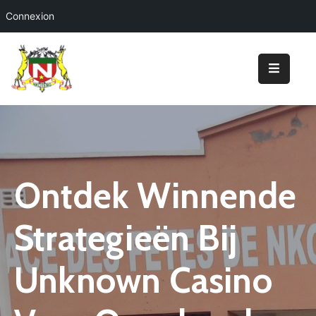
Connexion
Accueil
Ma
Mairie
Nos
Prestations
Ontdek Winnende
Tourisme
&
Strategieën Bij
Loisirs
Projets
Unknown Casino
Annonces
&