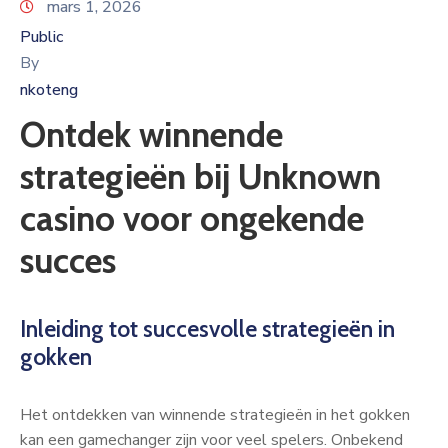
mars 1, 2026
Public
By
nkoteng
Ontdek winnende
strategieën bij Unknown
casino voor ongekende
succes
Inleiding tot succesvolle strategieën in
gokken
Het ontdekken van winnende strategieën in het gokken
kan een gamechanger zijn voor veel spelers. Onbekend