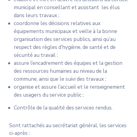
municipal en conseillant et assistant les élus
dans leurs travaux ;
coordonne les décisions relatives aux
équipements municipaux et veille à la bonne
organisation des services publics, ainsi qu’au
respect des règles d’hygiène, de santé et de
sécurité au travail ;
assure l’encadrement des équipes et la gestion
des ressources humaines au niveau de la
commune, ainsi que le suivi des travaux ;
organise et assure l’accueil et le renseignement
des usagers du service public ;
Contrôle de la qualité des services rendus.
Sont rattachés au secrétariat général, les services
ci-après :