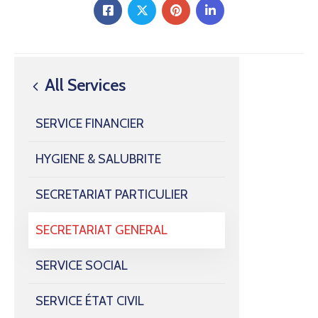
All Services
SERVICE FINANCIER
HYGIENE & SALUBRITE
SECRETARIAT PARTICULIER
SECRETARIAT GENERAL
SERVICE SOCIAL
SERVICE ÉTAT CIVIL