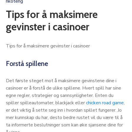
nkoteng
Tips for å maksimere
gevinster i casinoer
Tips for å maksimere gevinster i casinoer
Forstå spillene
Det første steget mot å maksimere gevinstene dine i
casinoer er å forstå de ulike spillene. Hvert spill har sine
egne regler, strategier og sannsynligheter. Enten du
spiller spilleautomater, blackjack eller
chicken road game
,
er det viktig å sette seg inn i hvordan spillet fungerer. Jo
mer kunnskap du har, desto bedre rustet vil du være til å
ta informerte beslutninger som kan øke sjansene dine for