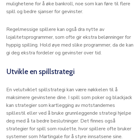
mulighetene for å øke bankroll, noe som kan føre til flere
spill og bedre sjanser for gevinster.
Regelmessige spillere kan også dra nytte av
lojalitetsprogrammer, som ofte gir ekstra belønninger for
hyppig spilling. Hold øye med slike programmer, da de kan
gi deg ekstra fordeler og gevinster over tid.
Utvikle en spillstrategi
En velutviklet spillstrategi kan være nøkkelen til å
maksimere gevinstene dine. I spill som poker og blackjack
kan strategier som kartlegging av motstandernes
spillestil eller ved å bruke grunnleggende strategi hjelpe
deg med å ta bedre beslutninger. Det finnes også
strategier for spill som roulette, hvor spillere ofte bruker
systemer som Martingale for å styre innsatsene sine.