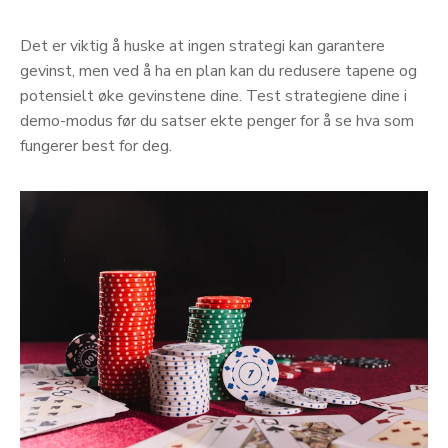
Det er viktig å huske at ingen strategi kan garantere
gevinst, men ved å ha en plan kan du redusere tapene og
potensielt øke gevinstene dine. Test strategiene dine i
demo-modus før du satser ekte penger for å se hva som
fungerer best for deg.