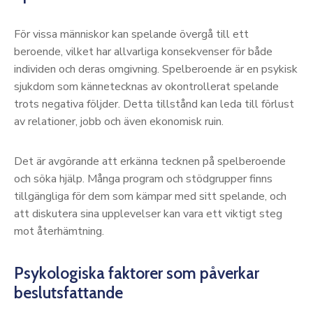
För vissa människor kan spelande övergå till ett
beroende, vilket har allvarliga konsekvenser för både
individen och deras omgivning. Spelberoende är en psykisk
sjukdom som kännetecknas av okontrollerat spelande
trots negativa följder. Detta tillstånd kan leda till förlust
av relationer, jobb och även ekonomisk ruin.
Det är avgörande att erkänna tecknen på spelberoende
och söka hjälp. Många program och stödgrupper finns
tillgängliga för dem som kämpar med sitt spelande, och
att diskutera sina upplevelser kan vara ett viktigt steg
mot återhämtning.
Psykologiska faktorer som påverkar
beslutsfattande