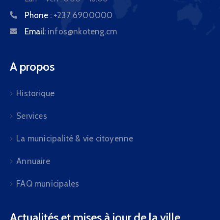
Phone :
+237 6900000
Email:
infos@nkoteng.cm
A propos
Historique
Services
La municipalité & vie citoyenne
Annuaire
FAQ municipales
Actualités et mises à jour de la ville