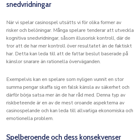
snedvridningar
När vi spelar casinospel utsätts vi för olika former av
risker och belöningar. Många spelare tenderar att utveckla
kognitiva snedvridningar, såsom illusorisk kontroll, där de
tror att de har mer kontroll över resultatet än de faktiskt
har. Detta kan leda till att de fattar beslut baserade på
känslor snarare än rationella överväganden.
Exempelvis kan en spelare som nyligen vunnit en stor
summa pengar skaffa sig en falsk känsla av säkerhet och
därför börja satsa mer än de har råd med. Denna typ av
riskbeteende är en av de mest oroande aspekterna av
casinospelande och kan leda till allvarliga ekonomiska och
emotionella problem.
Spelberoende och dess konsekvenser