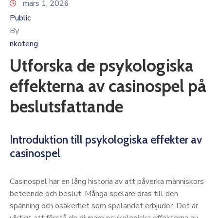
mars 1, 2026
Public
By
nkoteng
Utforska de psykologiska
effekterna av casinospel på
beslutsfattande
Introduktion till psykologiska effekter av
casinospel
Casinospel har en lång historia av att påverka människors
beteende och beslut. Många spelare dras till den
spänning och osäkerhet som spelandet erbjuder. Det är
viktigt att förstå de djupare psykologiska effekterna av